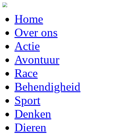
Home
Over ons
Actie
Avontuur
Race
Behendigheid
Sport
Denken
Dieren