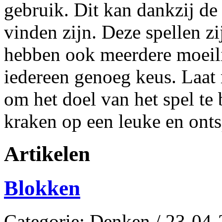
gebruik. Dit kan dankzij de 
vinden zijn. Deze spellen z
hebben ook meerdere moeili
iedereen genoeg keus. Laat 
om het doel van het spel te 
kraken op een leuke en ont
Artikelen
Blokken
Categorie: Denken / 23-04