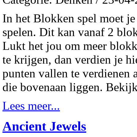
In het Blokken spel moet je
spelen. Dit kan vanaf 2 blok
Lukt het jou om meer blokk
te krijgen, dan verdien je h
punten vallen te verdienen 
die bovenaan liggen. Bekijk
Lees meer...
Ancient Jewels