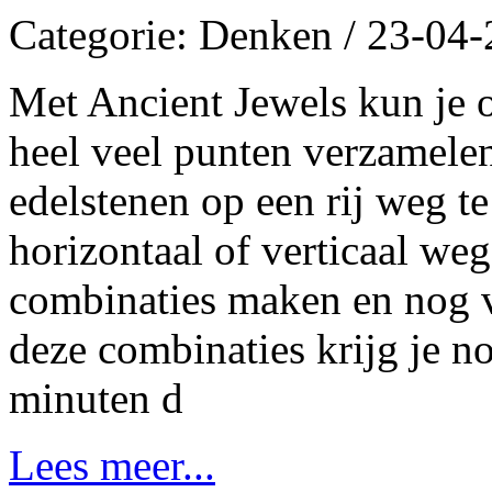
Categorie: Denken / 23-04
Met Ancient Jewels kun je 
heel veel punten verzamele
edelstenen op een rij weg te
horizontaal of verticaal weg
combinaties maken en nog v
deze combinaties krijg je 
minuten d
Lees meer...