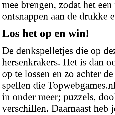
mee brengen, zodat het een 
ontsnappen aan de drukke e
Los het op en win!
De denkspelletjes die op dez
hersenkrakers. Het is dan 
op te lossen en zo achter d
spellen die Topwebgames.nl 
in onder meer; puzzels, doo
verschillen. Daarnaast heb 