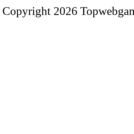
Copyright 2026 Topwebgam